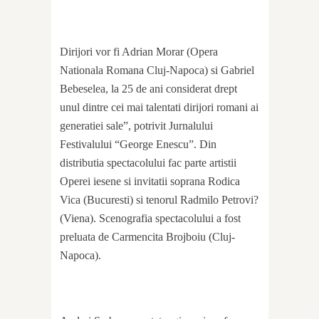
Dirijori vor fi Adrian Morar (Opera
Nationala Romana Cluj-Napoca) si Gabriel
Bebeselea, la 25 de ani considerat drept
unul dintre cei mai talentati dirijori romani ai
generatiei sale”, potrivit Jurnalului
Festivalului “George Enescu”. Din
distributia spectacolului fac parte artistii
Operei iesene si invitatii soprana Rodica
Vica (Bucuresti) si tenorul Radmilo Petrovi?
(Viena). Scenografia spectacolului a fost
preluata de Carmencita Brojboiu (Cluj-
Napoca).