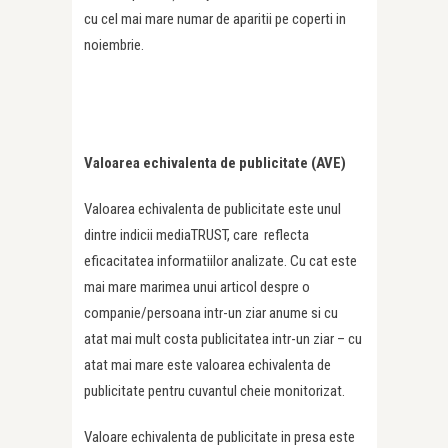
cu cel mai mare numar de aparitii pe coperti in
noiembrie.
Valoarea echivalenta de publicitate (AVE)
Valoarea echivalenta de publicitate este unul
dintre indicii mediaTRUST, care reflecta
eficacitatea informatiilor analizate. Cu cat este
mai mare marimea unui articol despre o
companie/persoana intr-un ziar anume si cu
atat mai mult costa publicitatea intr-un ziar – cu
atat mai mare este valoarea echivalenta de
publicitate pentru cuvantul cheie monitorizat.
Valoare echivalenta de publicitate in presa este