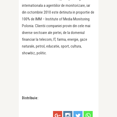
internationala a agentiilor de monitorizare, iar
din octombrie 2010 este detinuta in proportie de
100% de IMM – Institute of Media Monitoring
Polonia. Clientii companiei provin din cele mai
diverse sectoare ale pietei, de la domeniul
financiar la telecom, IT, farma, energie, gaze
naturale, petrol, educatie, sport, cultura,
showbiz, politic.
Distribuie: