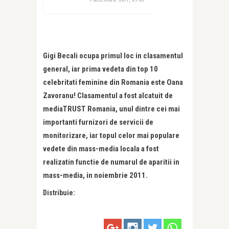
Gigi Becali ocupa primul loc in clasamentul
general, iar prima vedeta din top 10
celebritati feminine din Romania este Oana
Zavoranu! Clasamentul a fost alcatuit de
mediaTRUST Romania, unul dintre cei mai
importanti furnizori de servicii de
monitorizare, iar topul celor mai populare
vedete din mass-media locala a fost
realizatin functie de numarul de aparitii in
mass-media, in noiembrie 2011.
Distribuie: