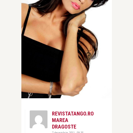
REVISTATANGO.RO
MAREA
DRAGOSTE
7 decembrie 2011, 09:35