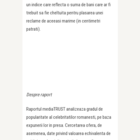
un indice care reflecta o suma de bani care ar fi
trebuit sa fie cheltuita pentru plasarea unei
reclame de aceeasi marime (in centimetri
patrati).
Despre raport
Raportul mediaTRUST analizeaza gradul de
popularitate al celebritatilor romanesti, pe baza
expunerii lor in presa. Cercetarea ofera, de
asemenea, date privind valoarea echivalenta de