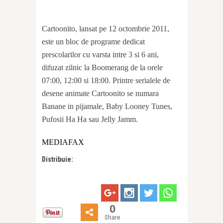
Cartoonito, lansat pe 12 octombrie 2011,
este un bloc de programe dedicat
prescolarilor cu varsta intre 3 si 6 ani,
difuzat zilnic la Boomerang de la orele
07:00, 12:00 si 18:00. Printre serialele de
desene animate Cartoonito se numara
Banane in pijamale, Baby Looney Tunes,
Pufosii Ha Ha sau Jelly Jamm.
MEDIAFAX
Distribuie:
0
Share