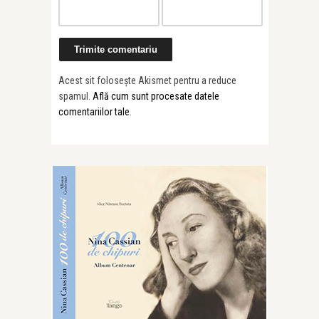
Acest sit folosește Akismet pentru a reduce
spamul.
Află cum sunt procesate datele
comentariilor tale
.