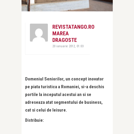
REVISTATANGO.RO
MAREA
DRAGOSTE
20 ianuarie 2012, 01:03
Domeniul Seniorilor, un concept inovator
pe piata turistica a Romaniei, si-a deschis
portile la inceputul acestui an si se
adreseaza atat segmentului de business,
cat si celui de leisure.
Distribuie: