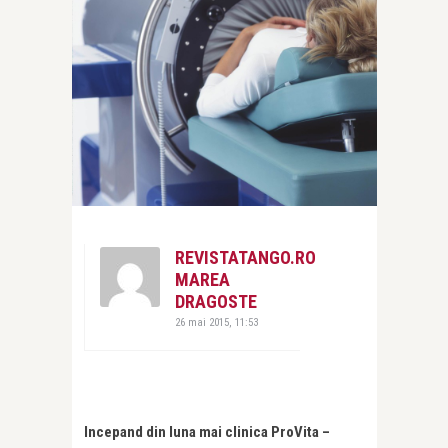
REVISTATANGO.RO
MAREA
DRAGOSTE
26 mai 2015, 11:53
Incepand din luna mai clinica ProVita –