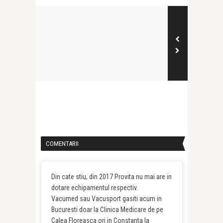
COMENTARII
Din cate stiu, din 2017 Provita nu mai are in
dotare echipamentul respectiv.
Vacumed sau Vacusport gasiti acum in
Bucuresti doar la Clinica Medicare de pe
Calea Floreasca ori in Constanta la