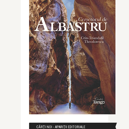
CĂRȚI NOI - APARIȚII EDITORIALE