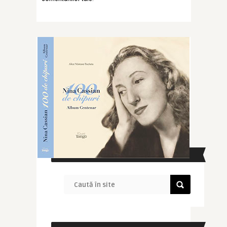
CAUTĂ ÎN SITE