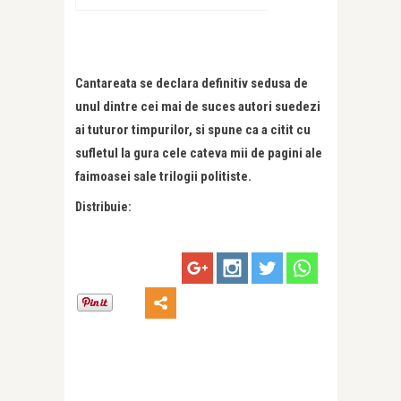
Cantareata se declara definitiv sedusa de
unul dintre cei mai de suces autori suedezi
ai tuturor timpurilor, si spune ca a citit cu
sufletul la gura cele cateva mii de pagini ale
faimoasei sale trilogii politiste.
Distribuie: