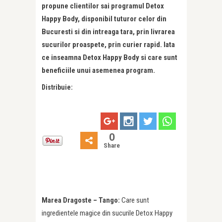
propune clientilor sai programul Detox
Happy Body, disponibil tuturor celor din
Bucuresti si din intreaga tara, prin livrarea
sucurilor proaspete, prin curier rapid. Iata
ce inseamna Detox Happy Body si care sunt
beneficiile unui asemenea program.
Distribuie:
0
Share
Marea Dragoste – Tango:
Care sunt
ingredientele magice din sucurile Detox Happy