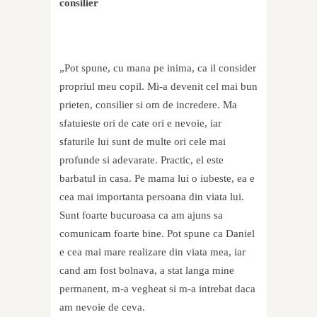
consilier
„Pot spune, cu mana pe inima, ca il consider
propriul meu copil. Mi-a devenit cel mai bun
prieten, consilier si om de incredere. Ma
sfatuieste ori de cate ori e nevoie, iar
sfaturile lui sunt de multe ori cele mai
profunde si adevarate. Practic, el este
barbatul in casa. Pe mama lui o iubeste, ea e
cea mai importanta persoana din viata lui.
Sunt foarte bucuroasa ca am ajuns sa
comunicam foarte bine. Pot spune ca Daniel
e cea mai mare realizare din viata mea, iar
cand am fost bolnava, a stat langa mine
permanent, m-a vegheat si m-a intrebat daca
am nevoie de ceva.