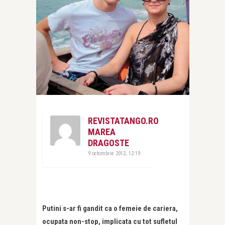
REVISTATANGO.RO
MAREA
DRAGOSTE
9 octombrie 2012, 12:19
Putini s-ar fi gandit ca o femeie de cariera,
ocupata non-stop, implicata cu tot sufletul