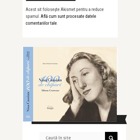
Acest sit folosește Akismet pentru a reduce
spamul.
Află cum sunt procesate datele
comentariilor tale
.
CAUTĂ ÎN SITE