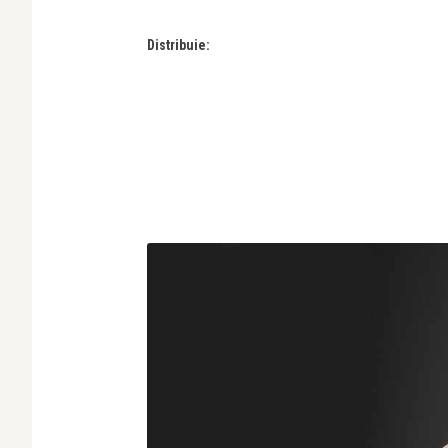
Distribuie: