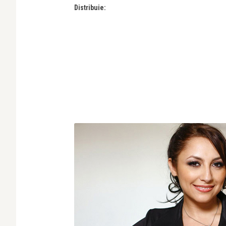
Distribuie: