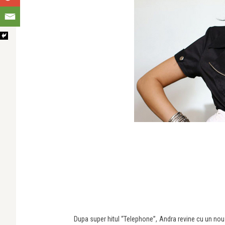
Dupa super hitul “Telephone”, Andra revine cu un nou