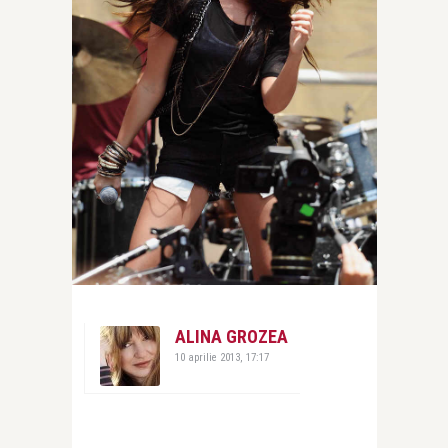
ALINA GROZEA
10 aprilie 2013, 17:17