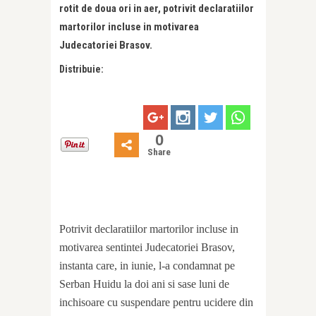
rotit de doua ori in aer, potrivit declaratiilor
martorilor incluse in motivarea
Judecatoriei Brasov.
Distribuie:
0
Share
Potrivit declaratiilor martorilor incluse in
motivarea sentintei Judecatoriei Brasov,
instanta care, in iunie, l-a condamnat pe
Serban Huidu la doi ani si sase luni de
inchisoare cu suspendare pentru ucidere din