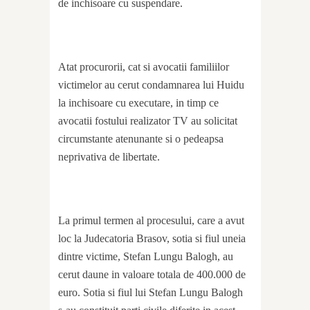
de inchisoare cu suspendare.
Atat procurorii, cat si avocatii familiilor
victimelor au cerut condamnarea lui Huidu
la inchisoare cu executare, in timp ce
avocatii fostului realizator TV au solicitat
circumstante atenunante si o pedeapsa
neprivativa de libertate.
La primul termen al procesului, care a avut
loc la Judecatoria Brasov, sotia si fiul uneia
dintre victime, Stefan Lungu Balogh, au
cerut daune in valoare totala de 400.000 de
euro. Sotia si fiul lui Stefan Lungu Balogh