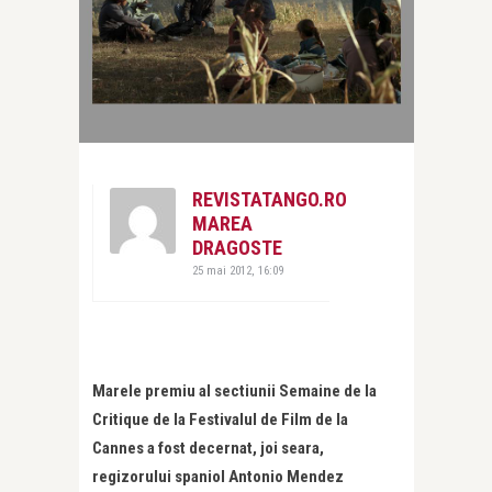
REVISTATANGO.RO
MAREA
DRAGOSTE
25 mai 2012, 16:09
Marele premiu al sectiunii Semaine de la
Critique de la Festivalul de Film de la
Cannes a fost decernat, joi seara,
regizorului spaniol Antonio Mendez