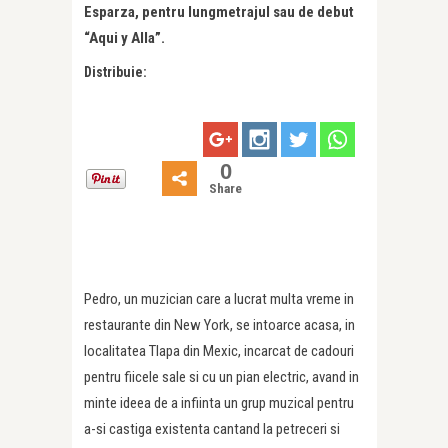
Esparza, pentru lungmetrajul sau de debut
“Aqui y Alla”.
Distribuie:
0
Share
Pedro, un muzician care a lucrat multa vreme in
restaurante din New York, se intoarce acasa, in
localitatea Tlapa din Mexic, incarcat de cadouri
pentru fiicele sale si cu un pian electric, avand in
minte ideea de a infiinta un grup muzical pentru
a-si castiga existenta cantand la petreceri si