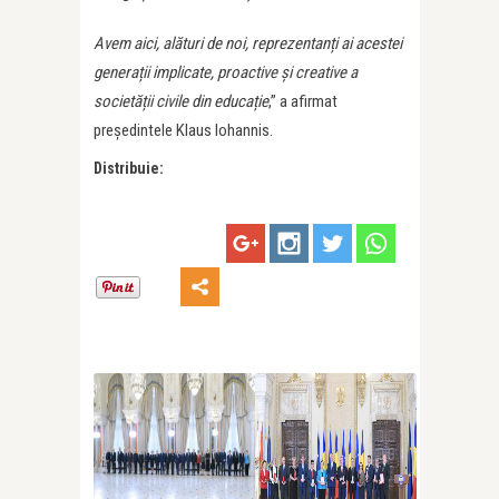
Avem aici, alături de noi, reprezentanți ai acestei
generații implicate, proactive și creative a
societății civile din educație
,” a afirmat
președintele Klaus Iohannis.
Distribuie: