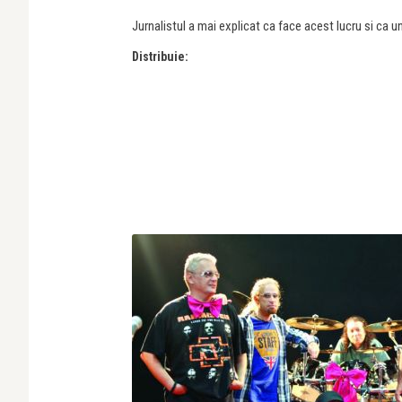
Jurnalistul a mai explicat ca face acest lucru si ca 
Distribuie: