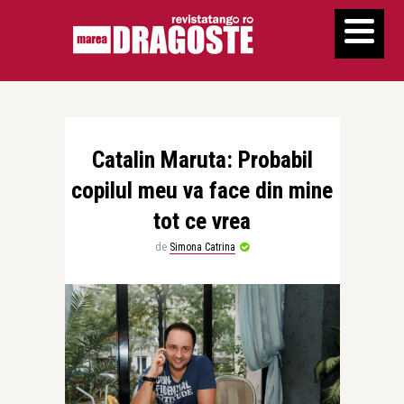
Catalin Maruta: Probabil
copilul meu va face din mine
tot ce vrea
de
Simona Catrina