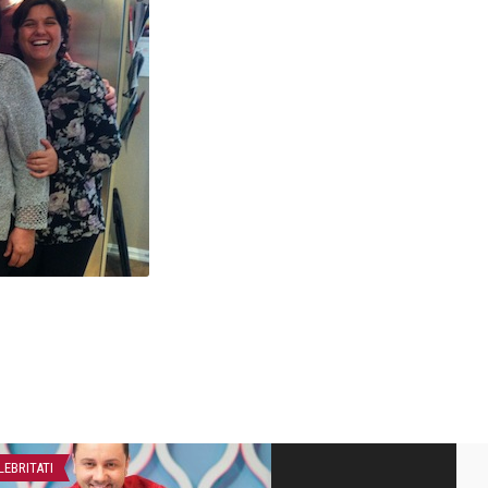
LEBRITATI
CELEBRITATI