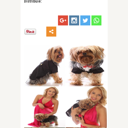
Distribuie: