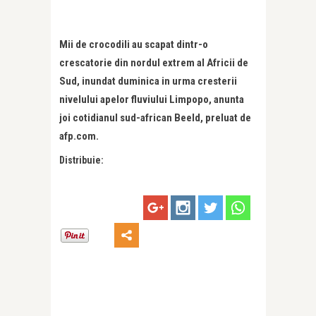
Mii de crocodili au scapat dintr-o
crescatorie din nordul extrem al Africii de
Sud, inundat duminica in urma cresterii
nivelului apelor fluviului Limpopo, anunta
joi cotidianul sud-african Beeld, preluat de
afp.com.
Distribuie: