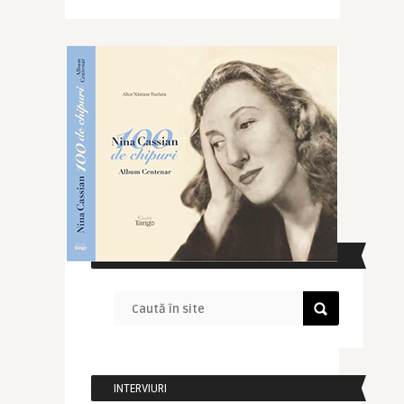
CAUTĂ ÎN SITE
INTERVIURI