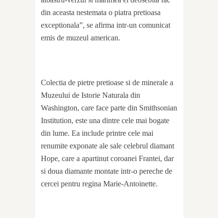
din aceasta nestemata o piatra pretioasa
exceptionala”, se afirma intr-un comunicat
emis de muzeul american.
Colectia de pietre pretioase si de minerale a
Muzeului de Istorie Naturala din
Washington, care face parte din Smithsonian
Institution, este una dintre cele mai bogate
din lume. Ea include printre cele mai
renumite exponate ale sale celebrul diamant
Hope, care a apartinut coroanei Frantei, dar
si doua diamante montate intr-o pereche de
cercei pentru regina Marie-Antoinette.