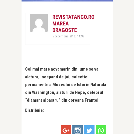
REVISTATANGO.RO
MAREA
DRAGOSTE
5 decembrie 2012, 14:39
Cel mai mare acvamarin din lume se va
alatura, incepand de joi, colectiei
permanente a Muzeului de Istorie Naturala
din Washington, alaturi de Hope, celebrul
“diamant albastru” din coroana Frantei.
Distribuie: