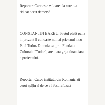
Reporter: Care este valoarea la care s-a
ridicat acest demers?
CONSTANTIN BARBU: Pretul platit pana
in prezent il cunoaste numai prietenul meu
Paul Tudor. Domnia sa, prin Fundatia
Culturala “Tudor”, are toata grija financiara
a proiectului.
Reporter: Caror institutii din Romania ati
cerut spijin si de ce ati fost refuzat?