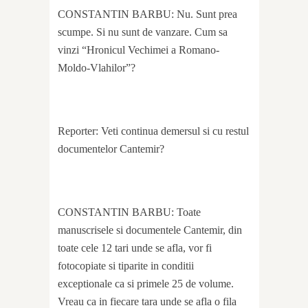
CONSTANTIN BARBU: Nu. Sunt prea
scumpe. Si nu sunt de vanzare. Cum sa
vinzi “Hronicul Vechimei a Romano-
Moldo-Vlahilor”?
Reporter: Veti continua demersul si cu restul
documentelor Cantemir?
CONSTANTIN BARBU: Toate
manuscrisele si documentele Cantemir, din
toate cele 12 tari unde se afla, vor fi
fotocopiate si tiparite in conditii
exceptionale ca si primele 25 de volume.
Vreau ca in fiecare tara unde se afla o fila