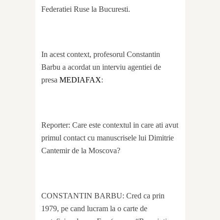
Federatiei Ruse la Bucuresti.
In acest context, profesorul Constantin
Barbu a acordat un interviu agentiei de
presa
MEDIAFAX
:
Reporter: Care este contextul in care ati avut
primul contact cu manuscrisele lui Dimitrie
Cantemir de la Moscova?
CONSTANTIN BARBU: Cred ca prin
1979, pe cand lucram la o carte de