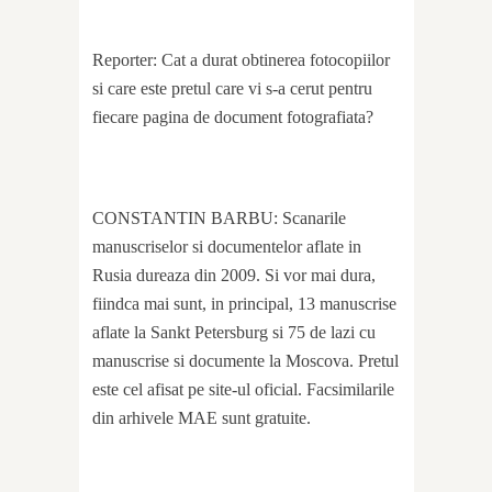
Reporter: Cat a durat obtinerea fotocopiilor
si care este pretul care vi s-a cerut pentru
fiecare pagina de document fotografiata?
CONSTANTIN BARBU: Scanarile
manuscriselor si documentelor aflate in
Rusia dureaza din 2009. Si vor mai dura,
fiindca mai sunt, in principal, 13 manuscrise
aflate la Sankt Petersburg si 75 de lazi cu
manuscrise si documente la Moscova. Pretul
este cel afisat pe site-ul oficial. Facsimilarile
din arhivele MAE sunt gratuite.