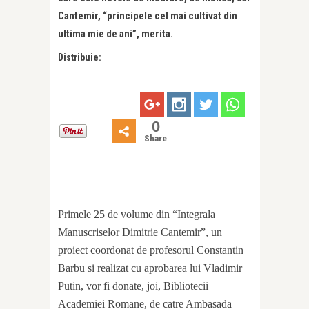
Cantemir, “principele cel mai cultivat din
ultima mie de ani”, merita.
Distribuie:
0
Share
Primele 25 de volume din “Integrala
Manuscriselor Dimitrie Cantemir”, un
proiect coordonat de profesorul Constantin
Barbu si realizat cu aprobarea lui Vladimir
Putin, vor fi donate, joi, Bibliotecii
Academiei Romane, de catre Ambasada