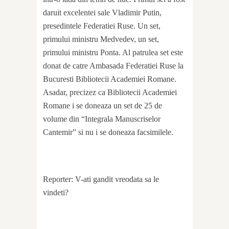
daruit excelentei sale Vladimir Putin,
presedintele Federatiei Ruse. Un set,
primului ministru Medvedev, un set,
primului ministru Ponta. Al patrulea set este
donat de catre Ambasada Federatiei Ruse la
Bucuresti Bibliotecii Academiei Romane.
Asadar, precizez ca Bibliotecii Academiei
Romane i se doneaza un set de 25 de
volume din “Integrala Manuscriselor
Cantemir” si nu i se doneaza facsimilele.
Reporter: V-ati gandit vreodata sa le
vindeti?