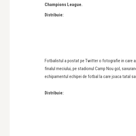
Champions League.
Distribuie:
Fotbalistul a postat pe Twitter o fotografie in care a
finalul meciului, pe stadionul Camp Nou gol, savurand c
echipamentul echipei de fotbal la care joaca tatal sa
Distribuie: