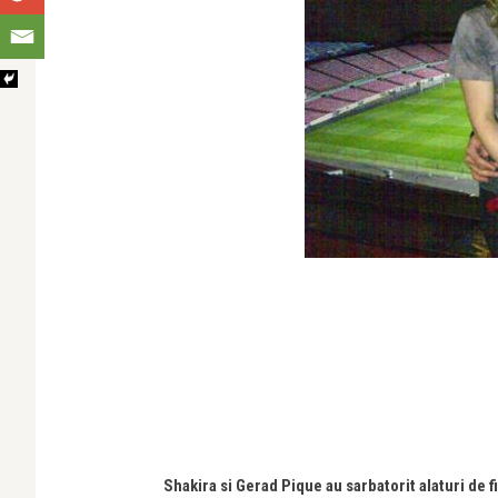
Shakira si Gerad Pique au sarbatorit alaturi de fi