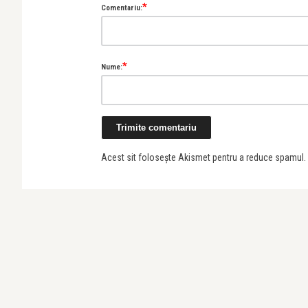
*
Comentariu:
*
Nume:
Acest sit folosește Akismet pentru a reduce spamul.