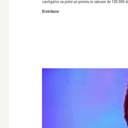
castigator va primi un premiu in valoare de 100.000 
Distribuie: