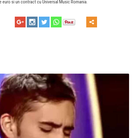
de euro si un contract cu Universal Music Romania.