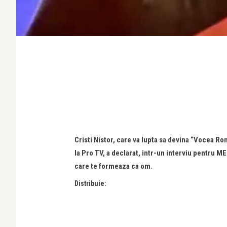
Cristi Nistor, care va lupta sa devina “Vocea Rom
la Pro TV, a declarat, intr-un interviu pentru 
care te formeaza ca om.
Distribuie: