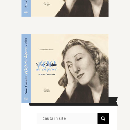
CAUTĂ ÎN SITE