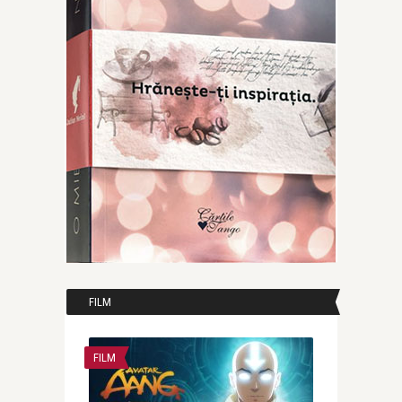
FILM
FILM