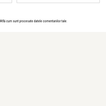
Află cum sunt procesate datele comentariilor tale
.