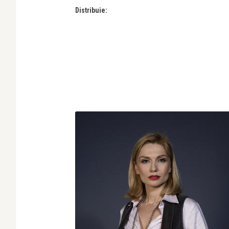
Distribuie: