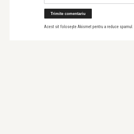
Acest sit folosește Akismet pentru a reduce spamul.