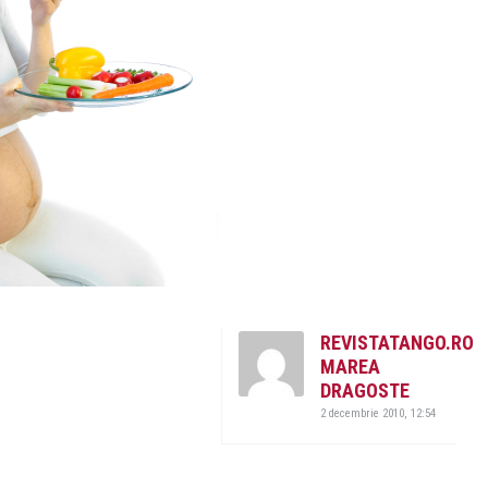
REVISTATANGO.RO
MAREA
DRAGOSTE
2 decembrie 2010, 12:54