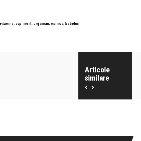
e, vitamine, supliment, organism, mamica, bebelus
Articole
similare