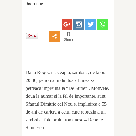
Distribuie:
0
Share
Dana Rogoz ii asteapta, sambata, de la ora
20.30, pe romanii din toata lumea sa
petreaca impreuna la “De Suflet”. Motivele,
doua la numar si la fel de importante, sunt
Sfantul Dimitrie cel Nou si implinirea a 55
de ani de cariera a celui care reprezinta un
simbol al folclorului romanesc – Benone
Sinulescu.