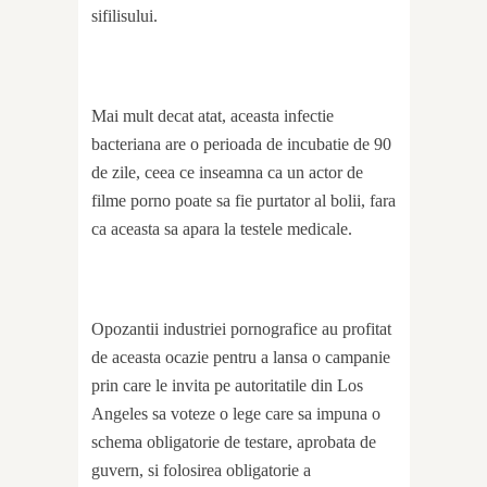
sifilisului.
Mai mult decat atat, aceasta infectie
bacteriana are o perioada de incubatie de 90
de zile, ceea ce inseamna ca un actor de
filme porno poate sa fie purtator al bolii, fara
ca aceasta sa apara la testele medicale.
Opozantii industriei pornografice au profitat
de aceasta ocazie pentru a lansa o campanie
prin care le invita pe autoritatile din Los
Angeles sa voteze o lege care sa impuna o
schema obligatorie de testare, aprobata de
guvern, si folosirea obligatorie a