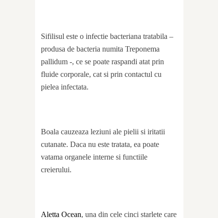
Sifilisul este o infectie bacteriana tratabila –
produsa de bacteria numita Treponema
pallidum -, ce se poate raspandi atat prin
fluide corporale, cat si prin contactul cu
pielea infectata.
Boala cauzeaza leziuni ale pielii si iritatii
cutanate. Daca nu este tratata, ea poate
vatama organele interne si functiile
creierului.
Aletta Ocean
, una din cele cinci starlete care