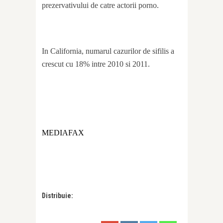
prezervativului de catre actorii porno.
In California, numarul cazurilor de sifilis a
crescut cu 18% intre 2010 si 2011.
MEDIAFAX
Distribuie: