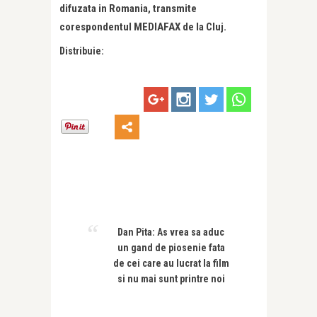
difuzata in Romania, transmite
corespondentul MEDIAFAX de la Cluj.
Distribuie:
Dan Pita: As vrea sa aduc
un gand de piosenie fata
de cei care au lucrat la film
si nu mai sunt printre noi