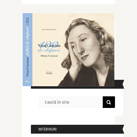
CAUTĂ ÎN SITE
INTERVIURI