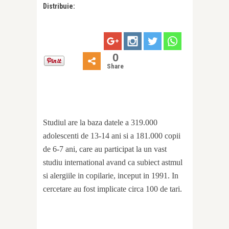
Distribuie:
0
Share
Studiul are la baza datele a 319.000
adolescenti de 13-14 ani si a 181.000 copii
de 6-7 ani, care au participat la un vast
studiu international avand ca subiect astmul
si alergiile in copilarie, inceput in 1991. In
cercetare au fost implicate circa 100 de tari.