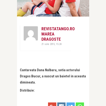
REVISTATANGO.RO
MAREA
DRAGOSTE
21 iulie 2015, 15:24
Cantareata Dana Nalbaru, sotia actorului
Dragos Bucur, a nascut un baietel in aceasta
dimineata.
Distribuie: