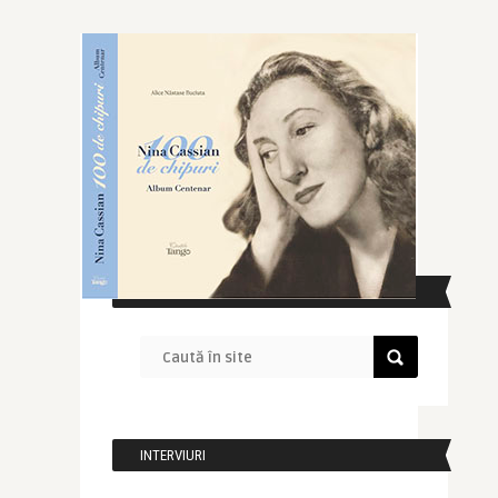
CAUTĂ ÎN SITE
INTERVIURI