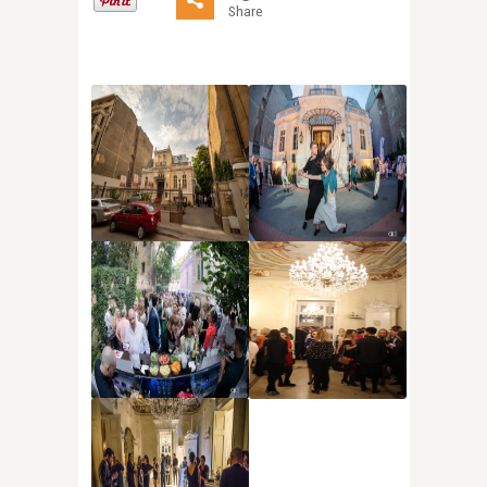
Share