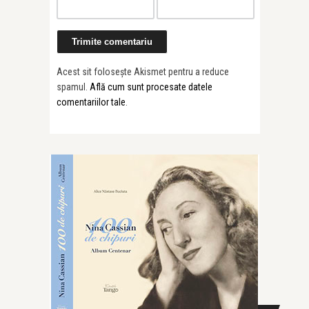
Acest sit folosește Akismet pentru a reduce
spamul.
Află cum sunt procesate datele
comentariilor tale
.