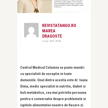
REVISTATANGO.RO
MAREA
DRAGOSTE
6 mai 2014, 09:06
Centrul Medical Columna se poate mandri
cu specialisti de exceptie in toate
domeniile. Unul dintre acestia este dr. Ioana
Dima, medic specialist in nutritie, diabet si
boli metabolice, cea mai potrivita persoana
pentru o conversatie despre problemele si
ispitele alimentatiei noastre de fiecare zi.