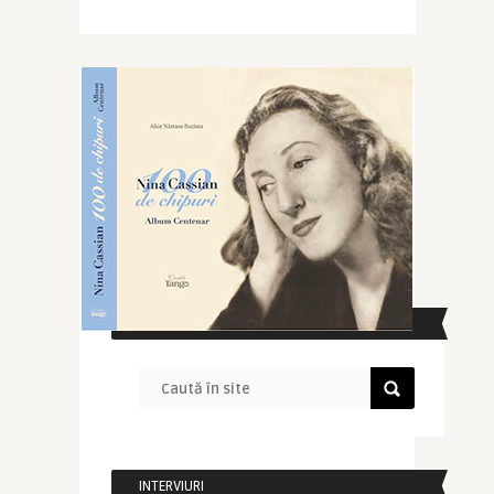
CAUTĂ ÎN SITE
INTERVIURI