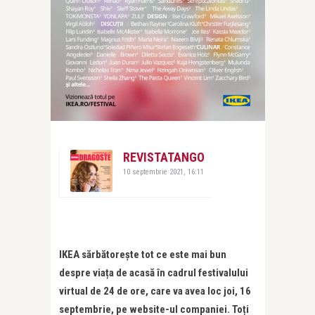
REVISTATANGO
10 septembrie 2021, 16:11
IKEA sărbătorește tot ce este mai bun
despre viața de acasă în cadrul festivalului
virtual de 24 de ore, care va avea loc joi, 16
septembrie, pe website-ul companiei. Toți