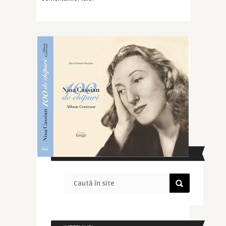
CAUTĂ ÎN SITE