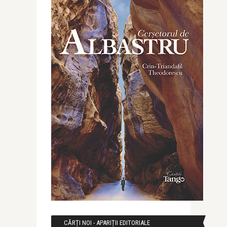
CĂRȚI NOI - APARIȚII EDITORIALE