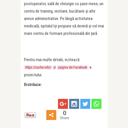
postoperator, sală de chirurgie cu șase mese, un
centru de training, vestiare, bucătarie și alte
anexe administrative. Pe lângă activitatea
medicală, spitalul își propune să devină și cel mai
mare centru de formare profesională din țară.
Pentru mai multe detalii, vizitează
și
a
https://sache.info/
pagina de Facebook
proiectului.
Distribuie:
0
Share