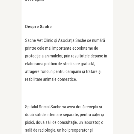
Despre Sache
Sache Vet Clinic și Asociația Sache se numără
printre cele mai importante ecosisteme de
protecție a animalelor, prin rezultatele depuse în
elaborarea politicii de sterilizare gratuită,
atragere fonduri pentru campanii și tratare și
reabilitare animale domestice.
Spitalul Social Sache va avea două recepții și
două săli de internare separate, pentru căței și
pisici, două săli de consultație, un laborator, o
sală de radiologie, un hol preoperator și