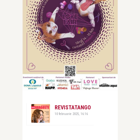
REVISTATANGO
10 februarie 2025, 16:16