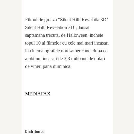
Filmul de groaza “Silent Hill: Revelatia 3D/
Silent Hill: Revelation 3D”, lansat
saptamana trecuta, de Halloween, incheie
topul 10 al filmelor cu cele mai mari incasari
in cinematografele nord-americane, dupa ce
a obtinut incasari de 3,3 milioane de dolari
de vineri pana duminica.
MEDIAFAX
Distribuie: