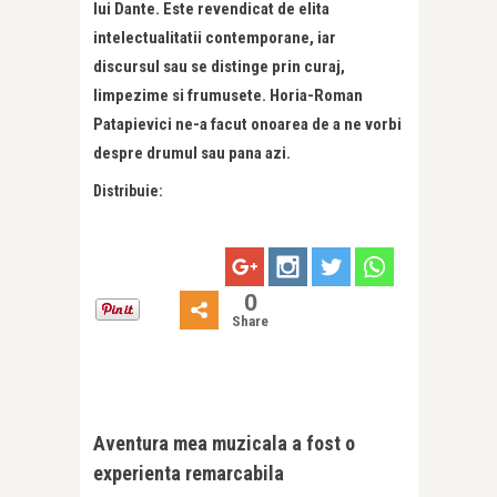
lui Dante. Este revendicat de elita
intelectualitatii contemporane, iar
discursul sau se distinge prin curaj,
limpezime si frumusete. Horia-Roman
Patapievici ne-a facut onoarea de a ne vorbi
despre drumul sau pana azi.
Distribuie:
0
Share
Aventura mea muzicala a fost o
experienta remarcabila