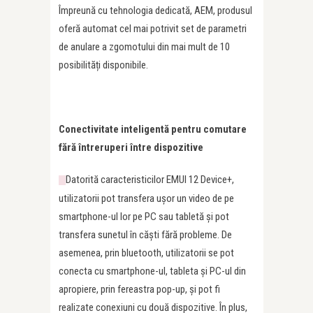
Împreună cu tehnologia dedicată, AEM, produsul
oferă automat cel mai potrivit set de parametri
de anulare a zgomotului din mai mult de 10
posibilități disponibile.
Conectivitate inteligentă pentru comutare
fără întreruperi între dispozitive
Datorită caracteristicilor EMUI 12 Device+,
utilizatorii pot transfera ușor un video de pe
smartphone-ul lor pe PC sau tabletă și pot
transfera sunetul în căști fără probleme. De
asemenea, prin bluetooth, utilizatorii se pot
conecta cu smartphone-ul, tableta și PC-ul din
apropiere, prin fereastra pop-up, și pot fi
realizate conexiuni cu două dispozitive. În plus,