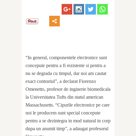
“In general, componentele electronice sunt
concepute pentru a fi rezistente si pentru a
nu se degrada cu timpul, dar noi am cautat
exact contrariul”, a declarat Fiorenzo
Omenetto, profesor de inginerie biomedicala
la Universitatea Tufts din statul american
Massachusetts. “Cipurile electronice pe care
noi le producem sunt special concepute
pentru a se dezintegra in mod natural in corp
dupa un anumit timp”, a adaugat profesorul