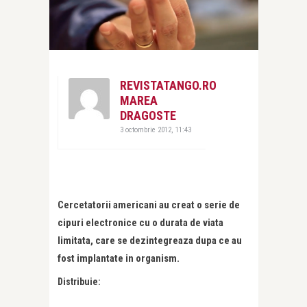
REVISTATANGO.RO
MAREA
DRAGOSTE
3 octombrie 2012, 11:43
Cercetatorii americani au creat o serie de
cipuri electronice cu o durata de viata
limitata, care se dezintegreaza dupa ce au
fost implantate in organism.
Distribuie: