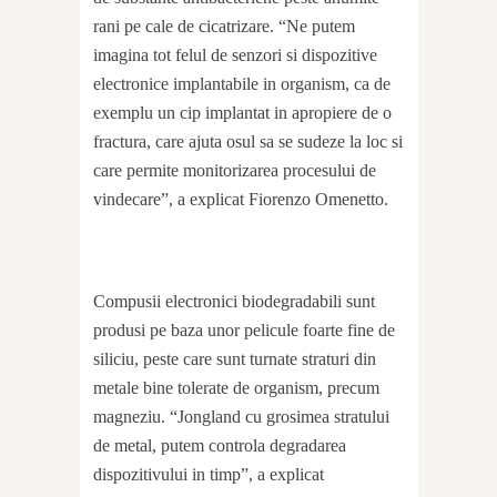
rani pe cale de cicatrizare. “Ne putem
imagina tot felul de senzori si dispozitive
electronice implantabile in organism, ca de
exemplu un cip implantat in apropiere de o
fractura, care ajuta osul sa se sudeze la loc si
care permite monitorizarea procesului de
vindecare”, a explicat Fiorenzo Omenetto.
Compusii electronici biodegradabili sunt
produsi pe baza unor pelicule foarte fine de
siliciu, peste care sunt turnate straturi din
metale bine tolerate de organism, precum
magneziu. “Jongland cu grosimea stratului
de metal, putem controla degradarea
dispozitivului in timp”, a explicat