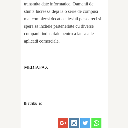
transmita date informatice. Oamenii de
stiinta lucreaza deja la o serie de compusi
mai complecsi decat cei testati pe soareci si
spera sa incheie parteneriate cu diverse
companii industriale pentru a lansa alte
aplicatii comerciale.
MEDIAFAX
Distribuie: