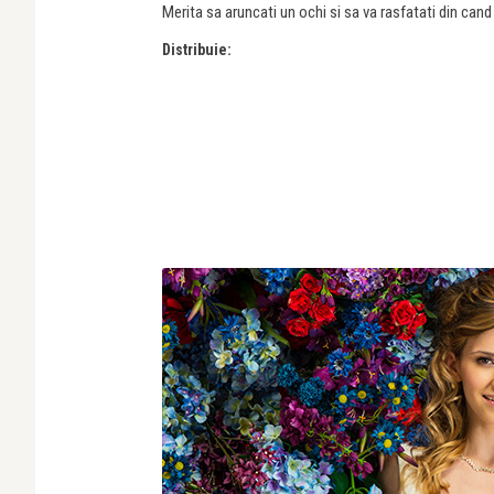
Merita sa aruncati un ochi si sa va rasfatati din cand 
Distribuie: