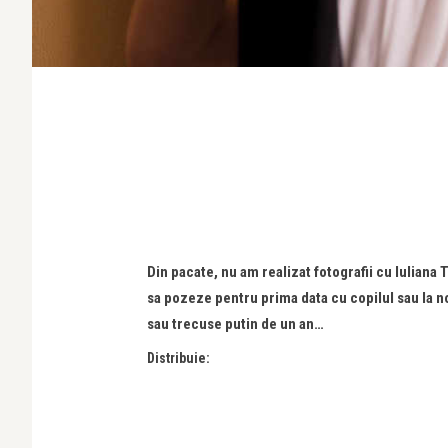
Din pacate, nu am realizat fotografii cu Iuliana
sa pozeze pentru prima data cu copilul sau la noi
sau trecuse putin de un an…
Distribuie: