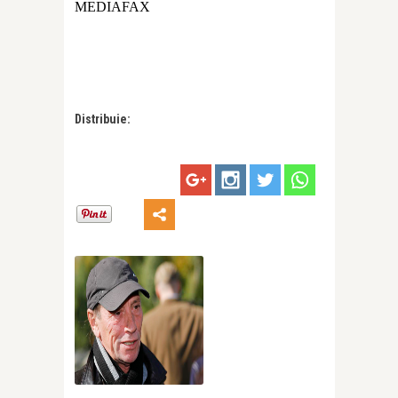
MEDIAFAX
Distribuie: