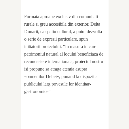
Formata aproape exclusiv din comunitati
rurale si greu accesibila din exterior, Delta
Dunarii, ca spatiu cultural, a putut dezvolta
o serie de expresii particulare, spun
initiatorii proiectului. “In masura in care
patrimoniul natural al locului beneficiaza de
recunoastere internationala, proiectul nostru
isi propune sa atraga atentia asupra
«oamenilor Deltei», punand la dispozitia
publicului larg povestile lor identitar-
gastronomice”.