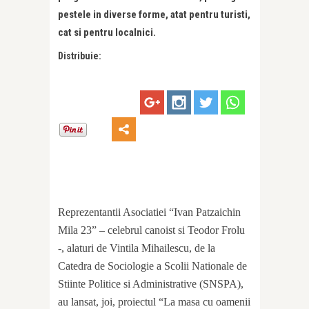
pestele in diverse forme, atat pentru turisti,
cat si pentru localnici.
Distribuie:
Reprezentantii Asociatiei “Ivan Patzaichin
Mila 23” – celebrul canoist si Teodor Frolu
-, alaturi de Vintila Mihailescu, de la
Catedra de Sociologie a Scolii Nationale de
Stiinte Politice si Administrative (SNSPA),
au lansat, joi, proiectul “La masa cu oamenii