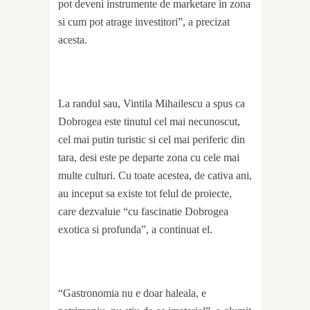
pot deveni instrumente de marketare in zona
si cum pot atrage investitori”, a precizat
acesta.
La randul sau, Vintila Mihailescu a spus ca
Dobrogea este tinutul cel mai necunoscut,
cel mai putin turistic si cel mai periferic din
tara, desi este pe departe zona cu cele mai
multe culturi. Cu toate acestea, de cativa ani,
au inceput sa existe tot felul de proiecte,
care dezvaluie “cu fascinatie Dobrogea
exotica si profunda”, a continuat el.
“Gastronomia nu e doar haleala, e