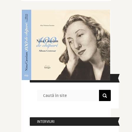
CAUTĂ ÎN SITE
INTERVIURI