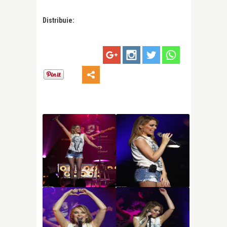
Distribuie: