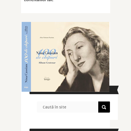
CAUTĂ ÎN SITE