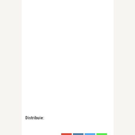
Distribuie: