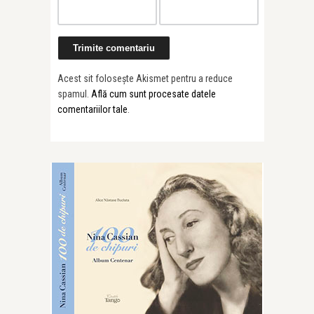
Acest sit folosește Akismet pentru a reduce
spamul.
Află cum sunt procesate datele
comentariilor tale
.